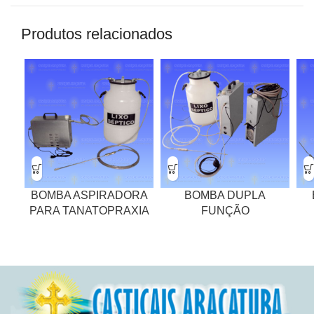
Produtos relacionados
BOMBA ASPIRADORA
BOMBA DUPLA
PARA TANATOPRAXIA
FUNÇÃO