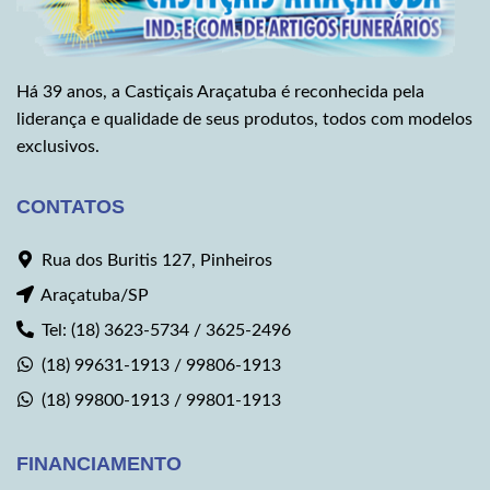
Há 39 anos, a Castiçais Araçatuba é reconhecida pela
liderança e qualidade de seus produtos, todos com modelos
exclusivos.
CONTATOS
Rua dos Buritis 127, Pinheiros
Araçatuba/SP
Tel: (18) 3623-5734 / 3625-2496
(18) 99631-1913 / 99806-1913
(18) 99800-1913 / 99801-1913
FINANCIAMENTO