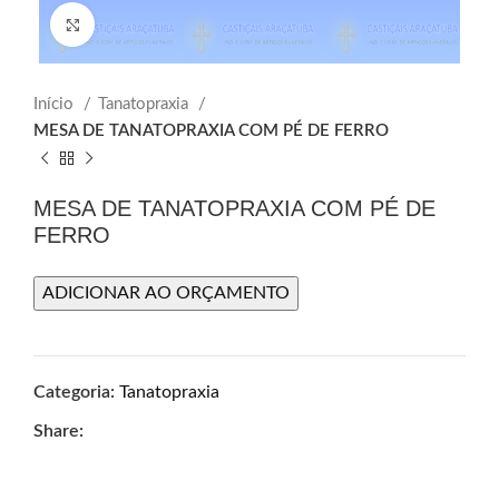
Click to enlarge
Início
Tanatopraxia
MESA DE TANATOPRAXIA COM PÉ DE FERRO
MESA DE TANATOPRAXIA COM PÉ DE
FERRO
ADICIONAR AO ORÇAMENTO
Categoria:
Tanatopraxia
Share: