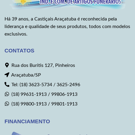
Há 39 anos, a Castiçais Araçatuba é reconhecida pela
liderança e qualidade de seus produtos, todos com modelos
exclusivos.
CONTATOS
Rua dos Buritis 127, Pinheiros
Araçatuba/SP
Tel: (18) 3623-5734 / 3625-2496
(18) 99631-1913 / 99806-1913
(18) 99800-1913 / 99801-1913
FINANCIAMENTO