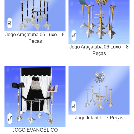
Jogo Araçatuba 05 Luxo – 8
Peças
Jogo Araçatuba 06 Luxo – 8
Peças
Jogo Infantil – 7 Peças
JOGO EVANGÉLICO