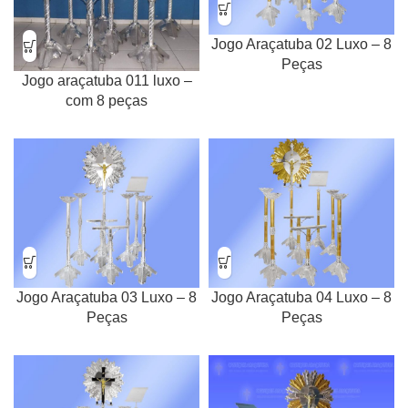
Jogo Araçatuba 02 Luxo – 8
Peças
Jogo araçatuba 011 luxo –
com 8 peças
Jogo Araçatuba 03 Luxo – 8
Jogo Araçatuba 04 Luxo – 8
Peças
Peças