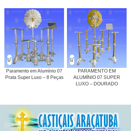
Paramento em Alumínio 07
PARAMENTO EM
Prata Super Luxo – 8 Peças
ALUMÍNIO 07 SUPER
LUXO – DOURADO