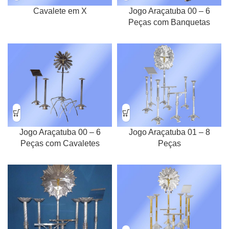
Cavalete em X
Jogo Araçatuba 00 – 6
Peças com Banquetas
Jogo Araçatuba 00 – 6
Jogo Araçatuba 01 – 8
Peças com Cavaletes
Peças