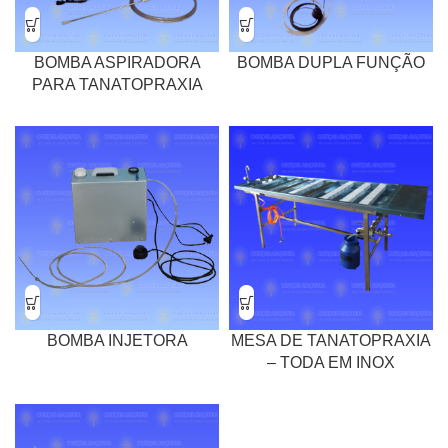
BOMBA ASPIRADORA
BOMBA DUPLA FUNÇÃO
PARA TANATOPRAXIA
BOMBA INJETORA
MESA DE TANATOPRAXIA
– TODA EM INOX