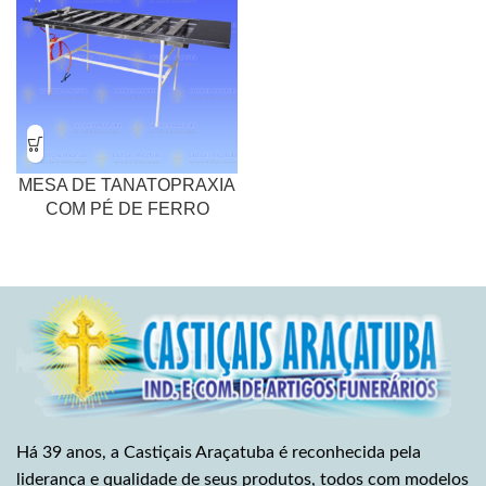
MESA DE TANATOPRAXIA
COM PÉ DE FERRO
Há 39 anos, a Castiçais Araçatuba é reconhecida pela
liderança e qualidade de seus produtos, todos com modelos