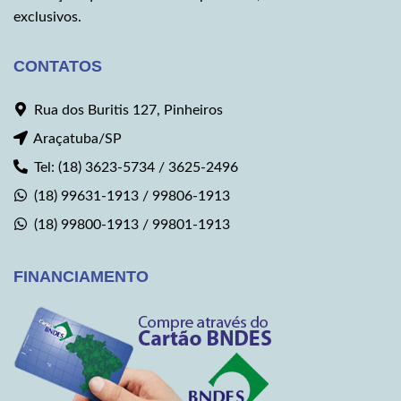
exclusivos.
CONTATOS
Rua dos Buritis 127, Pinheiros
Araçatuba/SP
Tel: (18) 3623-5734 / 3625-2496
(18) 99631-1913 / 99806-1913
(18) 99800-1913 / 99801-1913
FINANCIAMENTO