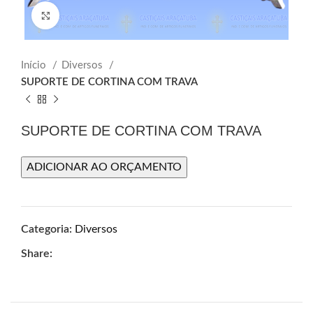
Click to enlarge
Início
Diversos
SUPORTE DE CORTINA COM TRAVA
SUPORTE DE CORTINA COM TRAVA
ADICIONAR AO ORÇAMENTO
Categoria:
Diversos
Share: