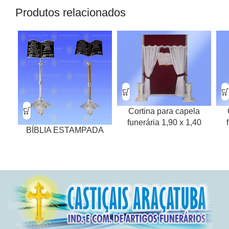
Produtos relacionados
Cortina para capela
funerária 1,90 x 1,40
BÍBLIA ESTAMPADA