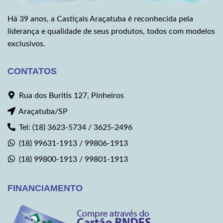
Há 39 anos, a Castiçais Araçatuba é reconhecida pela
liderança e qualidade de seus produtos, todos com modelos
exclusivos.
CONTATOS
Rua dos Buritis 127, Pinheiros
Araçatuba/SP
Tel: (18) 3623-5734 / 3625-2496
(18) 99631-1913 / 99806-1913
(18) 99800-1913 / 99801-1913
FINANCIAMENTO