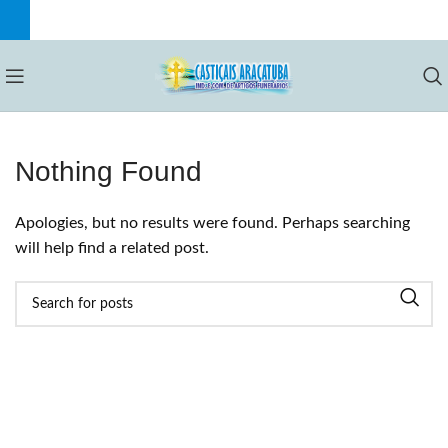
Nothing Found
Apologies, but no results were found. Perhaps searching
will help find a related post.