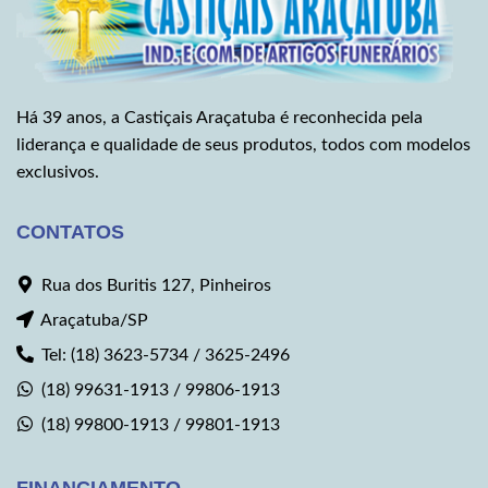
Há 39 anos, a Castiçais Araçatuba é reconhecida pela
liderança e qualidade de seus produtos, todos com modelos
exclusivos.
CONTATOS
Rua dos Buritis 127, Pinheiros
Araçatuba/SP
Tel: (18) 3623-5734 / 3625-2496
(18) 99631-1913 / 99806-1913
(18) 99800-1913 / 99801-1913