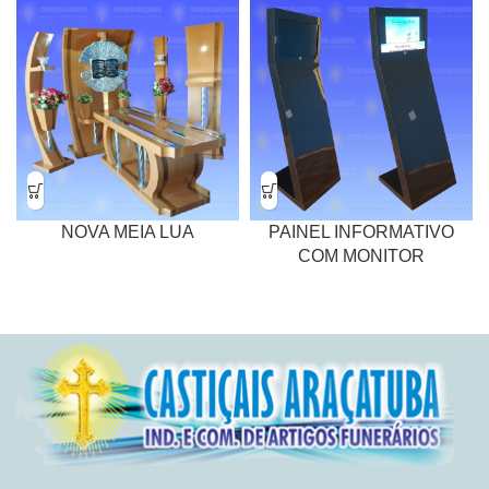
NOVA MEIA LUA
PAINEL INFORMATIVO
COM MONITOR