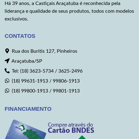
Há 39 anos, a Castiçais Araçatuba é reconhecida pela
liderança e qualidade de seus produtos, todos com modelos
exclusivos.
CONTATOS
Rua dos Buritis 127, Pinheiros
Araçatuba/SP
Tel: (18) 3623-5734 / 3625-2496
(18) 99631-1913 / 99806-1913
(18) 99800-1913 / 99801-1913
FINANCIAMENTO