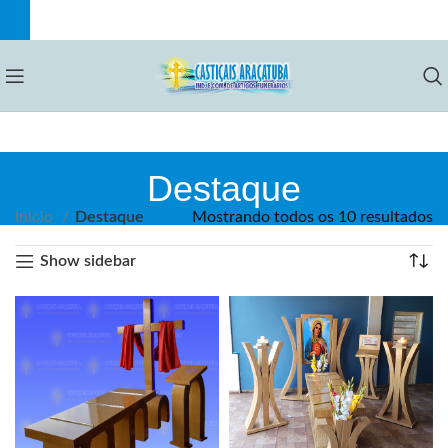
Destaque
Início
Destaque
Mostrando todos os 10 resultados
Show sidebar