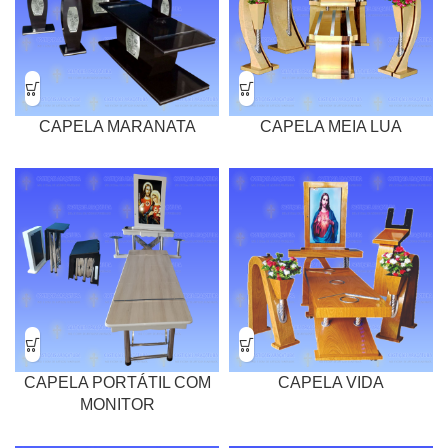
CAPELA MARANATA
CAPELA MEIA LUA
CAPELA PORTÁTIL COM
CAPELA VIDA
MONITOR