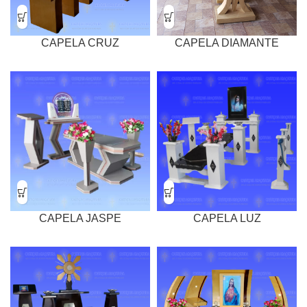
CAPELA CRUZ
CAPELA DIAMANTE
CAPELA JASPE
CAPELA LUZ