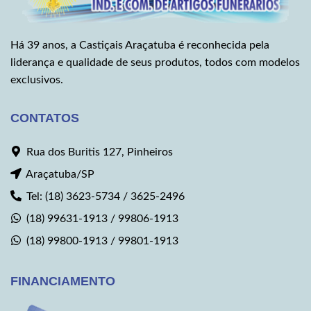
Há 39 anos, a Castiçais Araçatuba é reconhecida pela
liderança e qualidade de seus produtos, todos com modelos
exclusivos.
CONTATOS
Rua dos Buritis 127, Pinheiros
Araçatuba/SP
Tel: (18) 3623-5734 / 3625-2496
(18) 99631-1913 / 99806-1913
(18) 99800-1913 / 99801-1913
FINANCIAMENTO